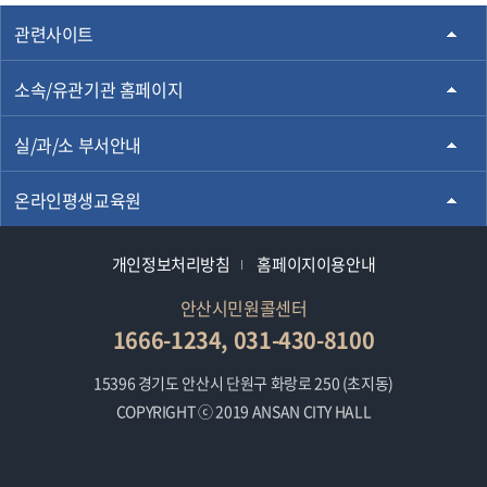
관련사이트
소속/유관기관 홈페이지
실/과/소 부서안내
온라인평생교육원
개인정보처리방침
홈페이지이용안내
안산시민원콜센터
1666-1234, 031-430-8100
15396 경기도 안산시 단원구 화랑로 250 (초지동)
COPYRIGHT ⓒ 2019 ANSAN CITY HALL