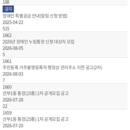
188
공지
장애인 특별공급 안내(알림 신청 방법)
2025-04-22
515
1662
2026년 장애인 누림통장 신청 대상자 모집
2026-08-05
5
1661
주민등록 거주불명등록자 행정상 관리주소 이전 공고(2차)
2026-08-03
7
1660
선부1동 통장(25통) 2차 공개모집 공고
2026-07-28
22
1659
선부1동 통장(25통) 1차 공개모집 공고
2026-07-20