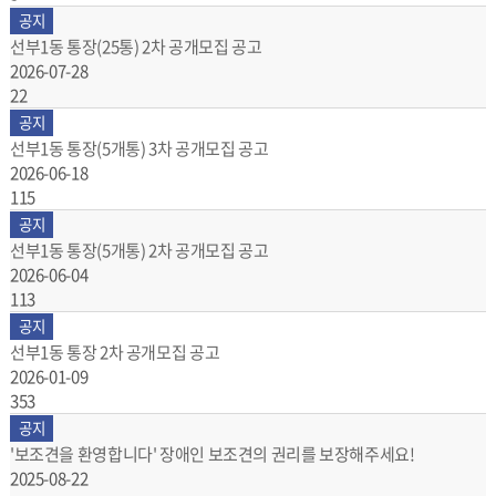
공지
선부1동 통장(25통) 2차 공개모집 공고
2026-07-28
22
공지
선부1동 통장(5개통) 3차 공개모집 공고
2026-06-18
115
공지
선부1동 통장(5개통) 2차 공개모집 공고
2026-06-04
113
공지
선부1동 통장 2차 공개모집 공고
2026-01-09
353
공지
'보조견을 환영합니다' 장애인 보조견의 권리를 보장해주세요!
2025-08-22