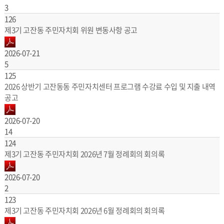
3
126
제3기 고잔동 주민자치회 위원 변동사항 공고
2026-07-21
5
125
2026 상반기 고잔동동 주민자치센터 프로그램 수강료 수입 및 지출 내역
공고
2026-07-20
14
124
제3기 고잔동 주민자치회 2026년 7월 정례회의 회의록
2026-07-20
2
123
제3기 고잔동 주민자치회 2026년 6월 정례회의 회의록