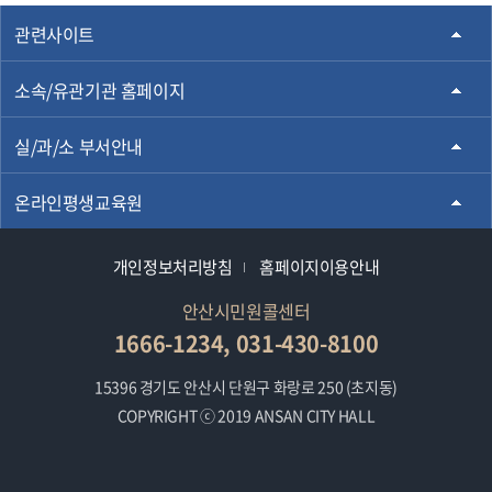
관련사이트
소속/유관기관 홈페이지
실/과/소 부서안내
온라인평생교육원
개인정보처리방침
홈페이지이용안내
안산시민원콜센터
1666-1234, 031-430-8100
15396 경기도 안산시 단원구 화랑로 250 (초지동)
COPYRIGHT ⓒ 2019 ANSAN CITY HALL