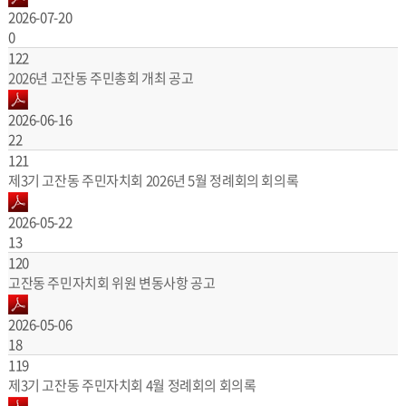
2026-07-20
0
122
2026년 고잔동 주민총회 개최 공고
2026-06-16
22
121
제3기 고잔동 주민자치회 2026년 5월 정례회의 회의록
2026-05-22
13
120
고잔동 주민자치회 위원 변동사항 공고
2026-05-06
18
119
제3기 고잔동 주민자치회 4월 정례회의 회의록