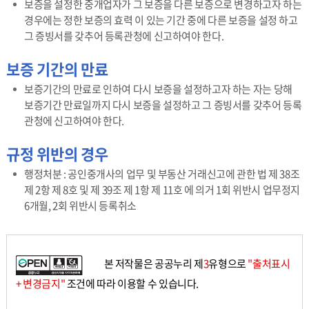
보증을 설정한 중개업자가 그 보증을 다른 보증으로 변경하고자 하는
경우에는 정한 보증의 효력 이 있는 기간 중에 다른 보증을 설정 하고
그 증빙서를 갖추어 등록관청에 신고하여야 한다.
보증 기간의 만료
보증기간의 만료로 인하여 다시 보증을 설정하고자 하는 자는 당해
보증기간 만료일까지 다시 보증을 설정하고 그 증빙서를 갖추어 등록
관청에 신고하여야 한다.
규정 위반의 경우
행정처분 : 공인중개사의 업무 및 부동산 거래신고에 관한 법 제 38조
제 2항 제 8호 및 제 39조 제 1항 제 11호 에 의거 1회 위반시 업무정지
6개월, 2회 위반시 등록취소
본 저작물은 공공누리 제
3
유형으로
"출처표시
+ 변경금지"
조건에 따라 이용할 수 있습니다.