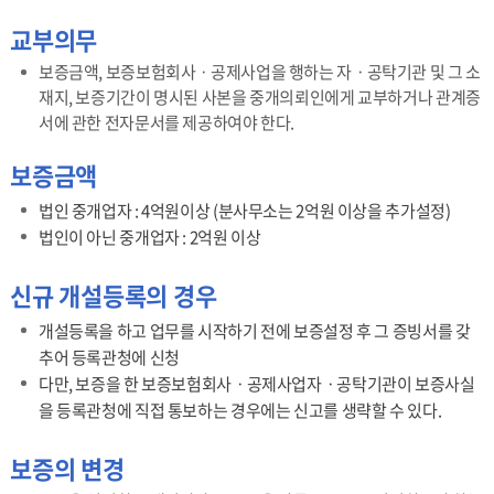
교부의무
보증금액, 보증보험회사ㆍ공제사업을 행하는 자ㆍ공탁기관 및 그 소
재지, 보증기간이 명시된 사본을 중개의뢰인에게 교부하거나 관계증
서에 관한 전자문서를 제공하여야 한다.
보증금액
법인 중개업자 : 4억원이상 (분사무소는 2억원 이상을 추가설정)
법인이 아닌 중개업자 : 2억원 이상
신규 개설등록의 경우
개설등록을 하고 업무를 시작하기 전에 보증설정 후 그 증빙서를 갖
추어 등록관청에 신청
다만, 보증을 한 보증보험회사ㆍ공제사업자ㆍ공탁기관이 보증사실
을 등록관청에 직접 통보하는 경우에는 신고를 생략할 수 있다.
보증의 변경