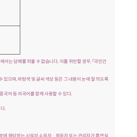
외에서는 담배를 피울 수 없습니다. 이를 위반할 경우, 「국민건
수 있으며, 바탕색 및 글씨 색상 등은 그 내용이 눈에 잘 띄도록
 중국어 등 외국어를 함께 사용할 수 있다.
다.
호, 제15호에 해당하는 시설의 소유자ㆍ점유자 또는 관리자가 흡연실