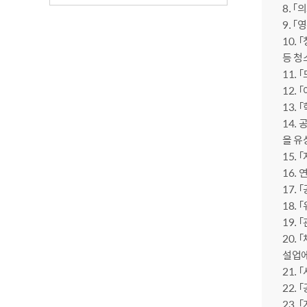
8. 
9. 
10.
등 
11.
12.
13.
14.
을 유
15.
16.
17.
18.
19.
20.
설업에
21.
22.
23.