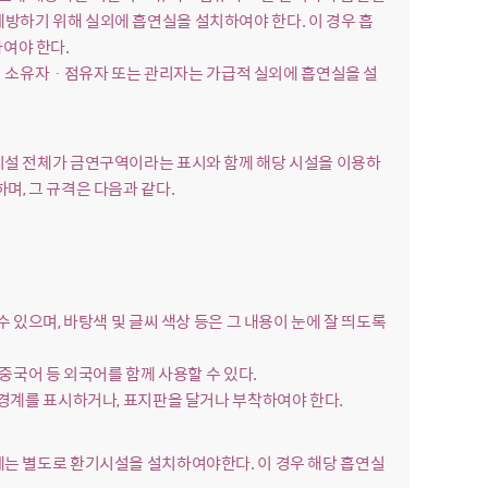
방하기 위해 실외에 흡연실을 설치하여야 한다. 이 경우 흡
여야 한다.
시설의 소유자ㆍ점유자 또는 관리자는 가급적 실외에 흡연실을 설
 시설 전체가 금연구역이라는 표시와 함께 해당 시설을 이용하
며, 그 규격은 다음과 같다.
수 있으며, 바탕색 및 글씨 색상 등은 그 내용이 눈에 잘 띄도록
 중국어 등 외국어를 함께 사용할 수 있다.
 경계를 표시하거나, 표지판을 달거나 부착하여야 한다.
에는 별도로 환기시설을 설치하여야한다. 이 경우 해당 흡연실