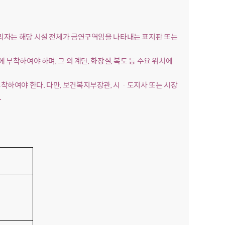
관리자는 해당 시설 전체가 금연구역임을 나타내는 표지판 또는
 부착하여야 하며, 그 외 계단, 화장실, 복도 등 주요 위치에
착하여야 한다. 다만, 보건복지부장관, 시ㆍ도지사 또는 시장
.