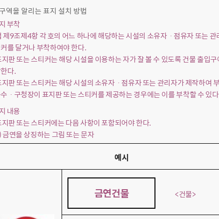
연구역을 알리는 표지 설치 방법
표지 부착
 법 제9조제4항 각 호의 어느 하나에 해당하는 시설의 소유자ㆍ점유자 또는 
커를 달거나 부착하여야 한다.
 표지판 또는 스티커는 해당 시설을 이용하는 자가 잘 볼 수 있도록 건물 출입구에
한다.
 표지판 또는 스티커는 해당 시설의 소유자ㆍ점유자 또는 관리자가 제작하여 부
수ㆍ구청장이 표지판 또는 스티커를 제공하는 경우에는 이를 부착할 수 있다
표지 내용
 표지판 또는 스티커에는 다음 사항이 포함되어야 한다.
) 금연을 상징하는 그림 또는 문자
예시
금연건물
<건물>