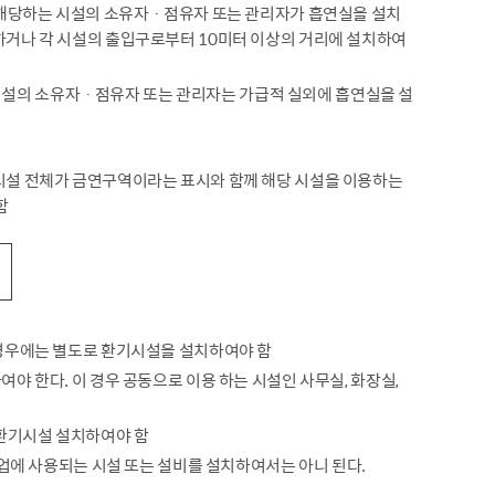
제15호에 해당하는 시설의 소유자ㆍ점유자 또는 관리자가 흡연실을 설치
하거나 각 시설의 출입구로부터 10미터 이상의 거리에 설치하여
 외 시설의 소유자ㆍ점유자 또는 관리자는 가급적 실외에 흡연실을 설
시설 전체가 금연구역이라는 표시와 함께 해당 시설을 이용하는
함
 경우에는 별도로 환기시설을 설치하여야 함
야 한다. 이 경우 공동으로 이용 하는 시설인 사무실, 화장실,
 환기시설 설치하여야 함
영업에 사용되는 시설 또는 설비를 설치하여서는 아니 된다.