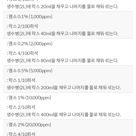
생수병(2L)에 락스 20ml을 채우고 나머지를 물로 채워 섞는다.
염소 0.1% (1,000ppm)
락스 2/100희석
생수병(2L)에 락스 40ml을 채우고 나머지를 물로 채워 섞는다.
염소 0.2% (2,000ppm)
락스 4/100희석
생수병(2L)에 락스 80ml을 채우고 나머지를 물로 채워 섞는다.
염소 0.5% (5,000ppm)
락스 1/10희석
생수병(2L)에 락스 200ml을 채우고 나머지를 물로 채워 섞는다.
염소 1% (10,000ppm)
락스 2/10희석
생수병(2L)에 락스 400ml을 채우고 나머지를 물로 채워 섞는다.
염소 2% (20,000ppm)
락스 4/10희석