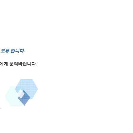
오류 입니다.
에게 문의바랍니다.