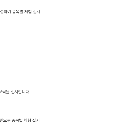
 편성하여 종목별 체험 실시
교육을 실시합니다.
인원으로 종목별 체험 실시