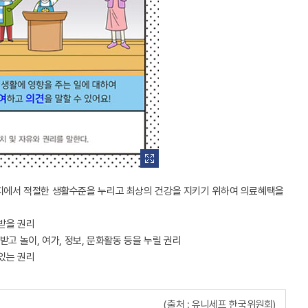
거지에서 적절한 생활수준을 누리고 최상의 건강을 지키기 위하여 의료혜택을
받을 권리
고 놀이, 여가, 정보, 문화활동 등을 누릴 권리
있는 권리
(출처 : 유니세프 한국위원회)