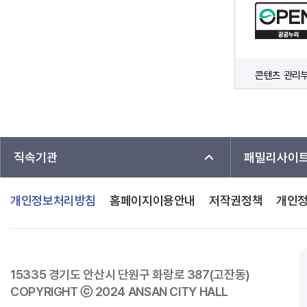
콘텐츠 관리
직속기관
패밀리사이
개인정보처리방침
홈페이지이용안내
저작권정책
개인
15335 경기도 안산시 단원구 화랑로 387(고잔동)
COPYRIGHT ⓒ 2024 ANSAN CITY HALL