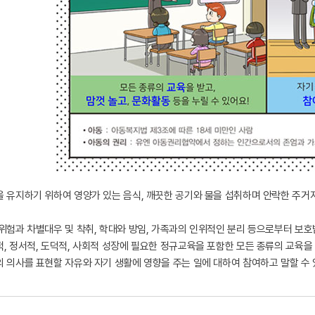
 유지하기 위하여 영양가 있는 음식, 깨끗한 공기와 물을 섭취하며 안락한 주
위험과 차별대우 및 착취, 학대와 방임, 가족과의 인위적인 분리 등으로부터 보호
, 정서적, 도덕적, 사회적 성장에 필요한 정규교육을 포함한 모든 종류의 교육을 받
 의사를 표현할 자유와 자기 생활에 영향을 주는 일에 대하여 참여하고 말할 수 