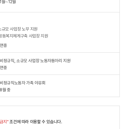
 1월∼12월
 소규모 사업장 노무 지원
 공동복지체계구축 사업장 지원
 연중
: 비정규직, 소규모 사업장 노동자동아리 지원
 연중
: 비정규직노동자 가족 야유회
 8월 중
경금지"
조건에 따라 이용할 수 있습니다.