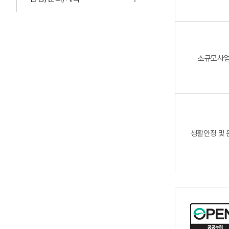
소규모사업
생활안정 및