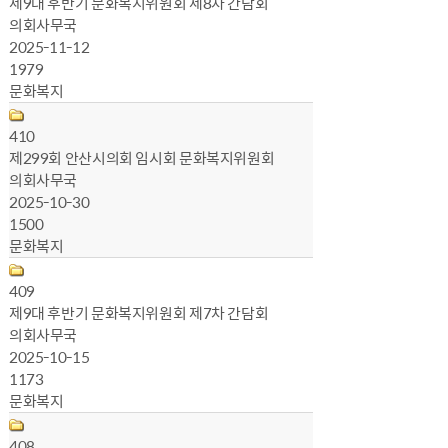
제9대 후반기 문화복지위원회 제8차 간담회
의회사무국
2025-11-12
1979
문화복지
410
제299회 안산시의회 임시회 문화복지위원회
의회사무국
2025-10-30
1500
문화복지
409
제9대 후반기 문화복지위원회 제7차 간담회
의회사무국
2025-10-15
1173
문화복지
408