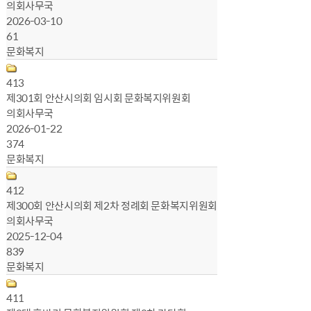
의회사무국
2026-03-10
61
문화복지
413
제301회 안산시의회 임시회 문화복지위원회
의회사무국
2026-01-22
374
문화복지
412
제300회 안산시의회 제2차 정례회 문화복지위원회
의회사무국
2025-12-04
839
문화복지
411