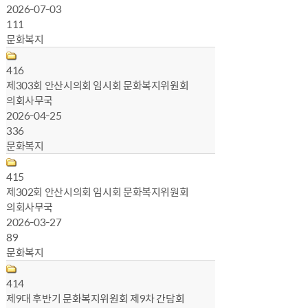
2026-07-03
111
문화복지
416
제303회 안산시의회 임시회 문화복지위원회
의회사무국
2026-04-25
336
문화복지
415
제302회 안산시의회 임시회 문화복지위원회
의회사무국
2026-03-27
89
문화복지
414
제9대 후반기 문화복지위원회 제9차 간담회