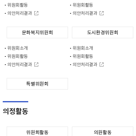
위원회활동
위원회활동
의안처리결과
의안처리결과
문화복지위원회
도시환경위원회
위원회소개
위원회소개
위원회활동
위원회활동
의안처리결과
의안처리결과
특별위원회
의정활동
위원회활동
의원활동