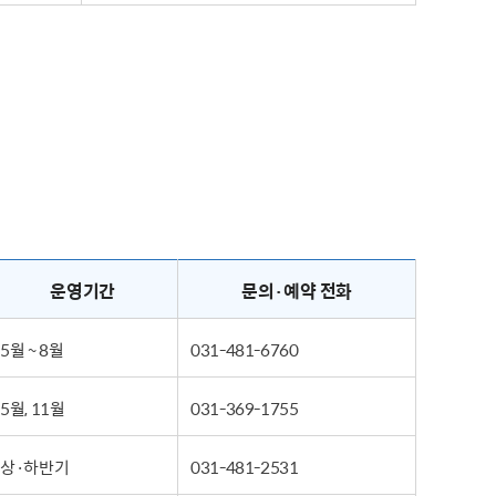
운영기간
문의·예약 전화
5월 ~ 8월
031-481-6760
5월, 11월
031-369-1755
상·하반기
031-481-2531