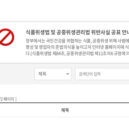
식품위생법 및 공중위생관리법 위반사실 공표 안
정부에서는 국민건강을 위협하는 식품, 공중위생 위해 사범에
명성 및 영업자의 준법의식을 높이고자 인터넷 홈페이지에 
다.(식품위생법 제84조, 공중위생관리법 제11조의6 규정에 
/2 페이지 ]
제목