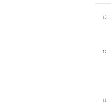
13
12
11