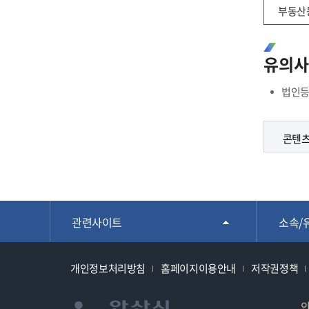
부동산
유의사
법인등
콘텐츠
관련사이트
소속/
개인정보처리방침
홈페이지이용안내
저작권정책