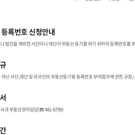
 등록번호 신청안내
나 법인을 제외한 사단이나 재단이 부동산 등기를 하기 위하여 등록번호를 부
규
 아닌 사단,재단 및 외국인의 부동산등기용 등록번호 부여절차에 관한 규정」
서
사과 부동산관리담당(☎ 481-6799)
간