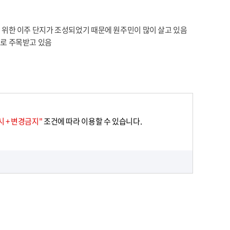
 위한 이주 단지가 조성되었기 때문에 원주민이 많이 살고 있음
로 주목받고 있음
 + 변경금지"
조건에 따라 이용할 수 있습니다.