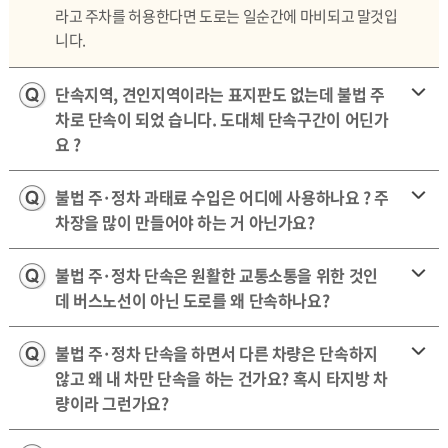
라고 주차를 허용한다면 도로는 일순간에 마비되고 말것입
니다.
단속지역, 견인지역이라는 표지판도 없는데 불법 주
차로 단속이 되었 습니다. 도대체 단속구간이 어딘가
요 ?
불법 주·정차 과태료 수입은 어디에 사용하나요 ? 주
차장을 많이 만들어야 하는 거 아닌가요?
불법 주·정차 단속은 원활한 교통소통을 위한 것인
데 버스노선이 아닌 도로를 왜 단속하나요?
불법 주·정차 단속을 하면서 다른 차량은 단속하지
않고 왜 내 차만 단속을 하는 건가요? 혹시 타지방 차
량이라 그런가요?