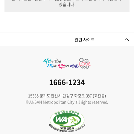
있습니다.
관련 사이트
1666-1234
15335 경기도 안산시 단원구 화랑로 387 (고잔동)
© ANSAN Metropolitan City all rights reserved.