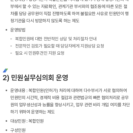
부에서 할 수 있는 자료확인, 관계기관 부서와의 협조등에 따른 모든 절
차를 담당 공무원이 직접 진행하도록 하여 불필요한 사유로 민원인이 행
정기관을 다시 방문하지 않도록 하는 제도
운영방법
복합민원에 대한 전반적인 상담 및 처리절차 안내
전문적인 검토가 필요할 때 담당자에게 지원상담 요청
필요 시 민원후견인 지원 요청
2) 민원실무심의회 운영
운영내용 : 복합민원(인허가) 처리에 대하여 다수부서가 서로 협의하여
민원인의 시간적, 경제적 비용 절감과 관련법규의 빠른 협의처리로 공무
원의 업무생산성과 능률을 향상시키고, 업무 관련 비리 개입 여지를 차단
하기 위하여 운영하는 제도
대상민원 : 복합민원
구성인원