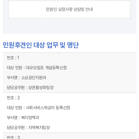
민원인 요청사항 상담및 안내
민원후견인 대상 업무 및 명단
민원후견인 대상 업무 및 명단 - 번호, 대상 민원, 부서명, 담당공무원 순으로 내용을 제공하고 있습니다.
1
대규모점포 개설등록신청
소상공인지원과
상권활성화팀장
2
사회서비스제공자 등록신청
복지정책과
지역복지팀장
3