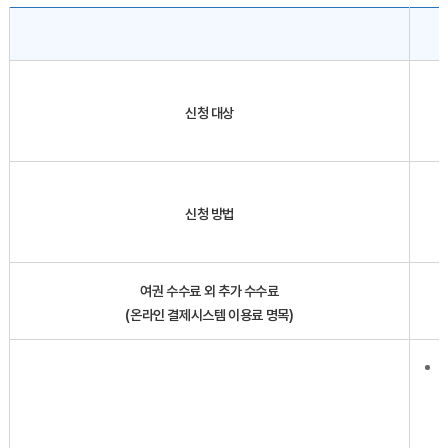
온라인 여권 재발급 신청안내 표이며 국내거주자, 해외거주자 정보를 제공
신청 대상
신청 방법
여권 수수료 외 추가 수수료
(온라인 결제시스템 이용료 명목)