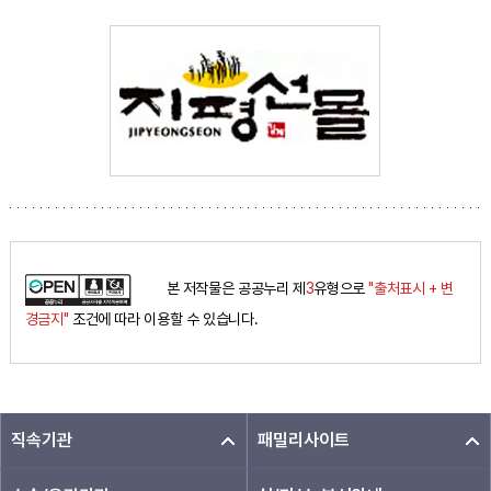
본 저작물은 공공누리 제
3
유형으로
"출처표시 + 변
경금지"
조건에 따라 이용할 수 있습니다.
직속기관
패밀리사이트