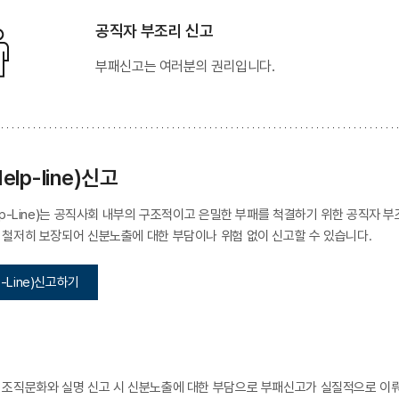
공직자 부조리 신고
부패신고는 여러분의 권리입니다.
lp-line)신고
lp-Line)는 공직사회 내부의 구조적이고 은밀한 부패를 척결하기 위한 공직자
철저히 보장되어 신분노출에 대한 부담이나 위험 없이 신고할 수 있습니다.
-Line)신고하기
조직문화와 실명 신고 시 신분노출에 대한 부담으로 부패신고가 실질적으로 이뤄