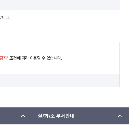
합니다.
경금지"
조건에 따라 이용할 수 있습니다.
실/과/소 부서안내