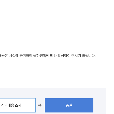
고내용은 사실에 근거하여 육하원칙에 따라 작성하여 주시기 바랍니다.
신고내용 조사
종결