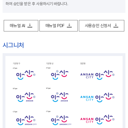
하여 승인을 받은 후 사용하시기 바랍니다.
매뉴얼 AI
매뉴얼 PDF
사용승인 신청서
시그니처