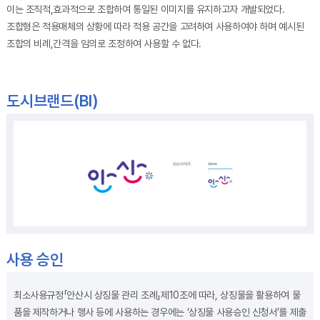
이는 조직적,효과적으로 조합하여 통일된 이미지를 유지하고자 개발되었다.
조합형은 적용매체의 상황에 따라 적용 공간을 고려하여 사용하여야 하며 예시된
조합의 비례,간격을 임의로 조정하여 사용할 수 없다.
도시브랜드(BI)
사용 승인
최소사용규정
「안산시 상징물 관리 조례」제10조에 따라, 상징물을 활용하여 물
품을 제작하거나 행사 등에 사용하는 경우에는 ‘상징물 사용승인 신청서’를 제출