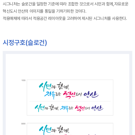
시그니처는 슬로건을 일정한 기준에 따라 조합한 것으로서 시민과 함께,자유로운
혁신도시 안산의 이미지를 통일을 기하기위한 것이다.
적용매체에 따라서 적용공간 레이아웃을 고려하여 제시된 시그니처를 사용한다.
시정구호(슬로건)