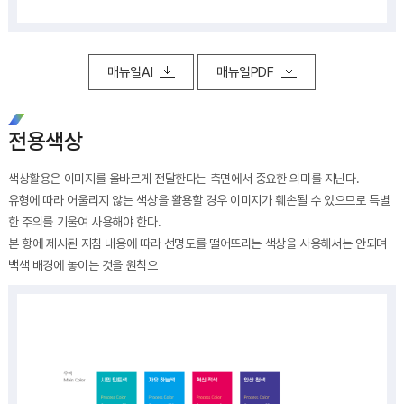
매뉴얼AI
매뉴얼PDF
전용색상
색상활용은 이미지를 올바르게 전달한다는 측면에서 중요한 의미를 지닌다.
유형에 따라 어울리지 않는 색상을 활용할 경우 이미지가 훼손될 수 있으므로 특별
한 주의를 기울여 사용해야 한다.
본 항에 제시된 지침 내용에 따라 선명도를 떨어뜨리는 색상을 사용해서는 안되며
백색 배경에 놓이는 것을 원칙으