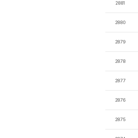
2881
2880
2879
2878
2877
2876
2875